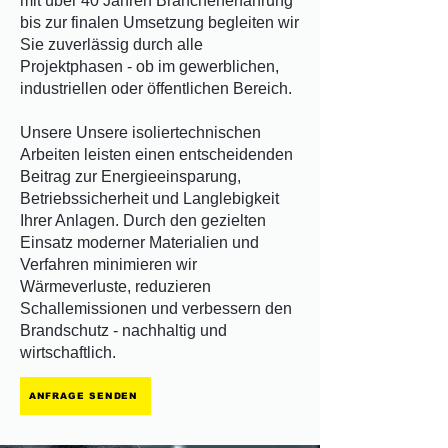
mit über 40 Jahren Branchenerfahrung
bis zur finalen Umsetzung begleiten wir
Sie zuverlässig durch alle
Projektphasen - ob im gewerblichen,
industriellen oder öffentlichen Bereich.
Unsere Unsere isoliertechnischen
Arbeiten leisten einen entscheidenden
Beitrag zur Energieeinsparung,
Betriebssicherheit und Langlebigkeit
Ihrer Anlagen. Durch den gezielten
Einsatz moderner Materialien und
Verfahren minimieren wir
Wärmeverluste, reduzieren
Schallemissionen und verbessern den
Brandschutz - nachhaltig und
wirtschaftlich.
ANFRAGE SENDEN