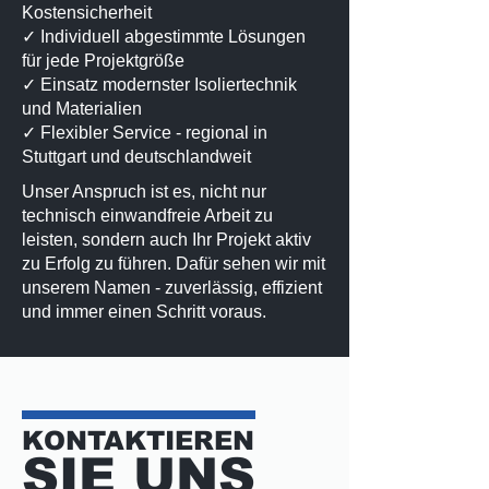
Kostensicherheit
✓ Individuell abgestimmte Lösungen
für jede Projektgröße
✓ Einsatz modernster Isoliertechnik
und Materialien
✓ Flexibler Service - regional in
Stuttgart und deutschlandweit
Unser Anspruch ist es, nicht nur
technisch einwandfreie Arbeit zu
leisten, sondern auch Ihr Projekt aktiv
zu Erfolg zu führen. Dafür sehen wir mit
unserem Namen - zuverlässig, effizient
und immer einen Schritt voraus.
KONTAKTIEREN
SIE UNS