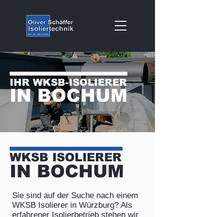
IHR WKSB-ISOLIERER
IN BOCHUM
WKSB ISOLIERER
IN BOCHUM
Sie sind auf der Suche nach einem
WKSB Isolierer in Würzburg? Als
erfahrener Isolierbetrieb stehen wir