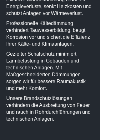
Energieverluste, senkt Heizkosten und
schützt Anlagen vor Wärmeverlust.
Professionelle Kältedämmung
verhindert Tauwasserbildung, beugt
Korrosion vor und sichert die Effizienz
Ihrer Kälte- und Klimaanlagen.
Gezielter Schalschutz minimiert
Lärmbelastung in Gebäuden und
technischen Anlagen. Mit
Maßgeschneiderten Dämmungen
sorgen wir für bessere Raumakustik
und mehr Komfort.
Unsere Brandschutzlösungen
verhindern die Ausbreitung von Feuer
und rauch in Rohrdurchführungen und
technischen Anlagen.