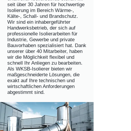
seit über 30 Jahren für hochwertige
Isolierung im Bereich Wärme-,
Kälte-, Schall- und Brandschutz.
Wir sind ein inhabergeführter
Handwerksbetrieb, der sich auf
professionelle Isolierarbeiten für
Industrie, Gewerbe und private
Bauvorhaben spezialisiert hat. Dank
unserer über 40 Mitarbeiter, haben
wir die Möglichkeit flexibel und
schnell Ihr Anliegen zu bearbeiten.
Als WKSB-Isolierer bieten wir
maßgeschneiderte Lösungen, die
exakt auf Ihre technischen und
wirtschaftlichen Anforderungen
abgestimmt sind.