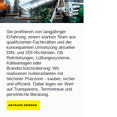
Sie profitieren von langjähriger
Erfahrung, einem starken Team aus
qualifizierten Fachkräften und der
konsequenten Umsetzung aktueller
DIN- und VDI-Richtlinien. Ob
Rohrleitungen, Lüftungssysteme,
Kälteanlagen oder
Brandschutzisolierung: Wir
realisieren Isolierarbeiten mit
höchster Präzision - sauber, sicher
und effizient. Dabei legen wir Wert
auf Transparenz, Termintreue und
persönliche Beratung.
ANFRAGE SENDEN