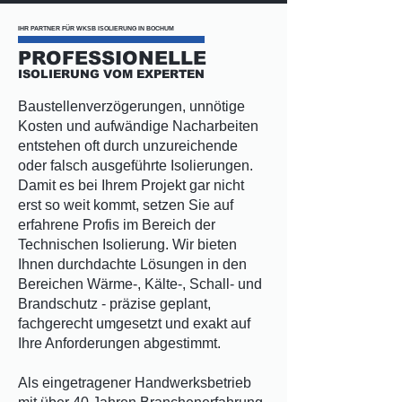
IHR PARTNER FÜR WKSB ISOLIERUNG IN BOCHUM
PROFESSIONELLE
ISOLIERUNG VOM EXPERTEN
Baustellenverzögerungen, unnötige
Kosten und aufwändige Nacharbeiten
entstehen oft durch unzureichende
oder falsch ausgeführte Isolierungen.
Damit es bei Ihrem Projekt gar nicht
erst so weit kommt, setzen Sie auf
erfahrene Profis im Bereich der
Technischen Isolierung. Wir bieten
Ihnen durchdachte Lösungen in den
Bereichen Wärme-, Kälte-, Schall- und
Brandschutz - präzise geplant,
fachgerecht umgesetzt und exakt auf
Ihre Anforderungen abgestimmt.
Als eingetragener Handwerksbetrieb