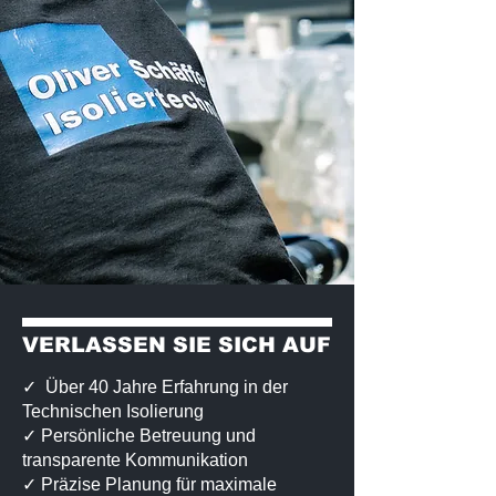
VERLASSEN SIE SICH AUF
✓ Über 40 Jahre Erfahrung in der
Technischen Isolierung
✓ Persönliche Betreuung und
transparente Kommunikation
✓ Präzise Planung für maximale