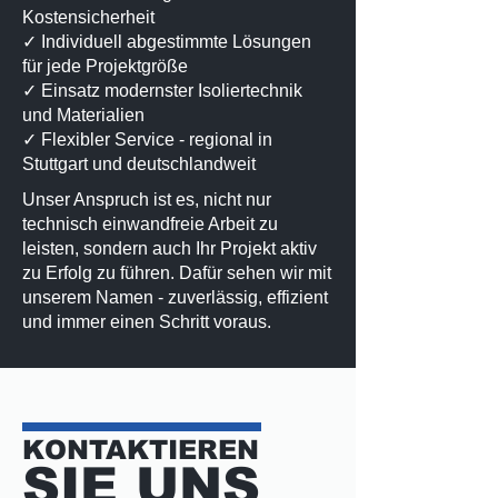
Kostensicherheit
✓ Individuell abgestimmte Lösungen
für jede Projektgröße
✓ Einsatz modernster Isoliertechnik
und Materialien
✓ Flexibler Service - regional in
Stuttgart und deutschlandweit
Unser Anspruch ist es, nicht nur
technisch einwandfreie Arbeit zu
leisten, sondern auch Ihr Projekt aktiv
zu Erfolg zu führen. Dafür sehen wir mit
unserem Namen - zuverlässig, effizient
und immer einen Schritt voraus.
KONTAKTIEREN
SIE UNS