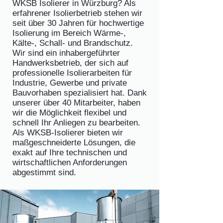
WKSB Isolierer in Würzburg? Als
erfahrener Isolierbetrieb stehen wir
seit über 30 Jahren für hochwertige
Isolierung im Bereich Wärme-,
Kälte-, Schall- und Brandschutz.
Wir sind ein inhabergeführter
Handwerksbetrieb, der sich auf
professionelle Isolierarbeiten für
Industrie, Gewerbe und private
Bauvorhaben spezialisiert hat. Dank
unserer über 40 Mitarbeiter, haben
wir die Möglichkeit flexibel und
schnell Ihr Anliegen zu bearbeiten.
Als WKSB-Isolierer bieten wir
maßgeschneiderte Lösungen, die
exakt auf Ihre technischen und
wirtschaftlichen Anforderungen
abgestimmt sind.