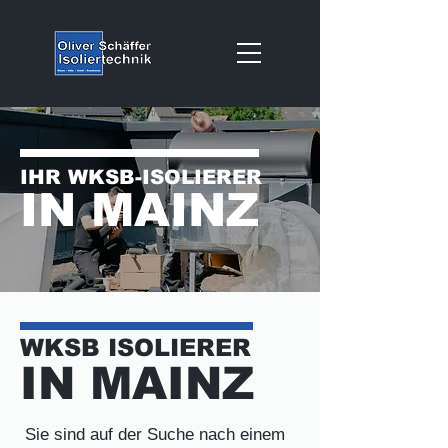
IHR WKSB-ISOLIERER
IN MAINZ
WKSB ISOLIERER
IN MAINZ
Sie sind auf der Suche nach einem