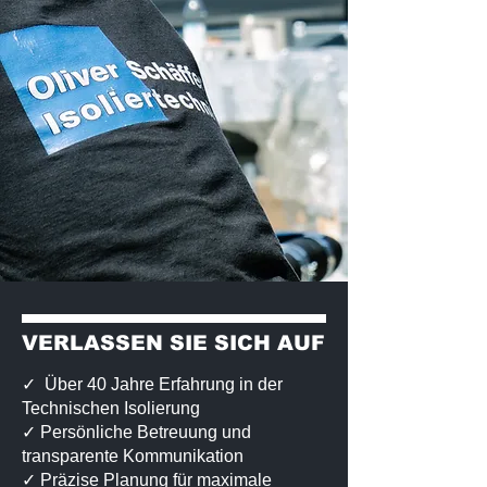
VERLASSEN SIE SICH AUF
✓ Über 40 Jahre Erfahrung in der
Technischen Isolierung
✓ Persönliche Betreuung und
transparente Kommunikation
✓ Präzise Planung für maximale