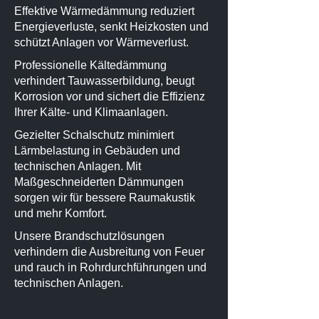
Effektive Wärmedämmung reduziert
Energieverluste, senkt Heizkosten und
schützt Anlagen vor Wärmeverlust.
Professionelle Kältedämmung
verhindert Tauwasserbildung, beugt
Korrosion vor und sichert die Effizienz
Ihrer Kälte- und Klimaanlagen.
Gezielter Schalschutz minimiert
Lärmbelastung in Gebäuden und
technischen Anlagen. Mit
Maßgeschneiderten Dämmungen
sorgen wir für bessere Raumakustik
und mehr Komfort.
Unsere Brandschutzlösungen
verhindern die Ausbreitung von Feuer
und rauch in Rohrdurchführungen und
technischen Anlagen.