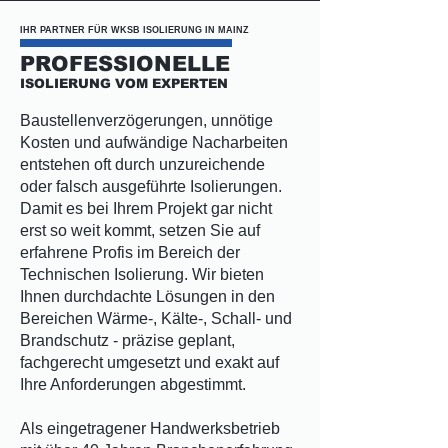
IHR PARTNER FÜR WKSB ISOLIERUNG IN MAINZ
PROFESSIONELLE
ISOLIERUNG VOM EXPERTEN
Baustellenverzögerungen, unnötige
Kosten und aufwändige Nacharbeiten
entstehen oft durch unzureichende
oder falsch ausgeführte Isolierungen.
Damit es bei Ihrem Projekt gar nicht
erst so weit kommt, setzen Sie auf
erfahrene Profis im Bereich der
Technischen Isolierung. Wir bieten
Ihnen durchdachte Lösungen in den
Bereichen Wärme-, Kälte-, Schall- und
Brandschutz - präzise geplant,
fachgerecht umgesetzt und exakt auf
Ihre Anforderungen abgestimmt.
Als eingetragener Handwerksbetrieb