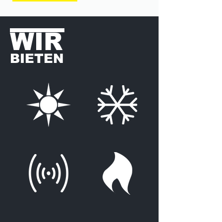
WIR
BIETEN