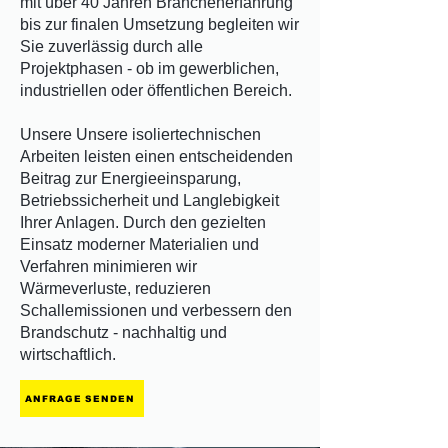
mit über 40 Jahren Branchenerfahrung
bis zur finalen Umsetzung begleiten wir
Sie zuverlässig durch alle
Projektphasen - ob im gewerblichen,
industriellen oder öffentlichen Bereich.
Unsere Unsere isoliertechnischen
Arbeiten leisten einen entscheidenden
Beitrag zur Energieeinsparung,
Betriebssicherheit und Langlebigkeit
Ihrer Anlagen. Durch den gezielten
Einsatz moderner Materialien und
Verfahren minimieren wir
Wärmeverluste, reduzieren
Schallemissionen und verbessern den
Brandschutz - nachhaltig und
wirtschaftlich.
ANFRAGE SENDEN