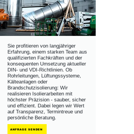
Sie profitieren von langjähriger
Erfahrung, einem starken Team aus
qualifizierten Fachkräften und der
konsequenten Umsetzung aktueller
DIN- und VDI-Richtlinien. Ob
Rohrleitungen, Lüftungssysteme,
Kälteanlagen oder
Brandschutzisolierung: Wir
realisieren Isolierarbeiten mit
höchster Präzision - sauber, sicher
und effizient. Dabei legen wir Wert
auf Transparenz, Termintreue und
persönliche Beratung.
ANFRAGE SENDEN